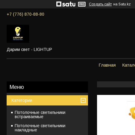
Создать сайт
на Satu.kz
+7 (776) 870-88-80
Дарим свет - LIGHTUP
Главная
Катал
Категории
Потолочные светильники
встраиваемые
Потолочные светильники
накладные