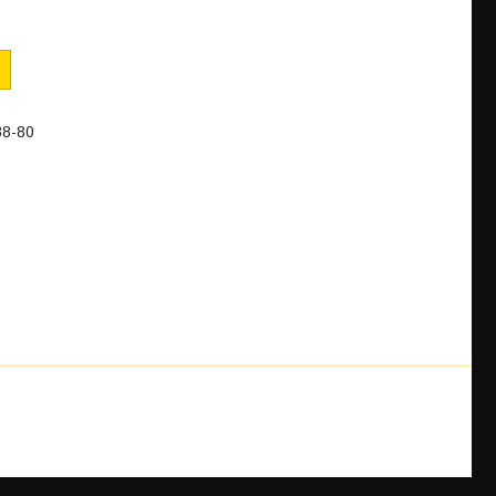
88-80