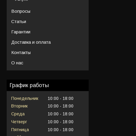
Вопросы
Статьи
Гарантии
Доставка и оплата
Контакты
О нас
График работы
Понедельник
10:00
18:00
Вторник
10:00
18:00
Среда
10:00
18:00
Четверг
10:00
18:00
Пятница
10:00
18:00