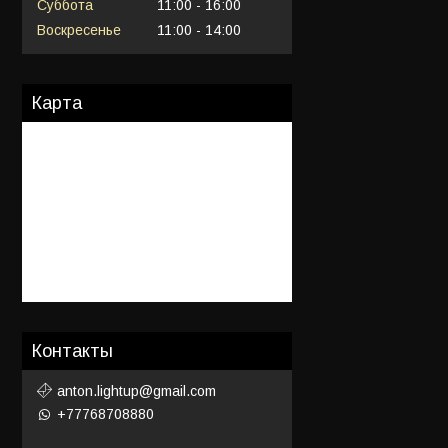
Суббота
11:00
16:00
Воскресенье
11:00
14:00
Карта
Контакты
anton.lightup@gmail.com
+77768708880