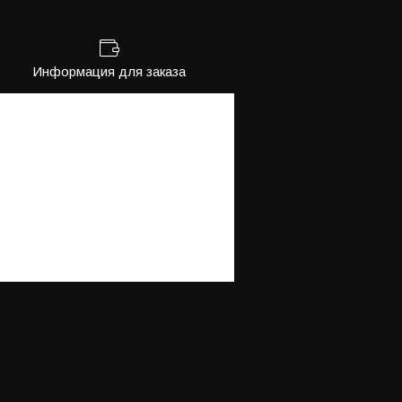
Информация для заказа