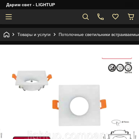
Дарим свет - LIGHTUP
Товары и услуги
Потолочные светильники встраиваемы