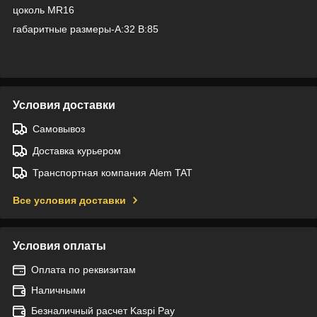
цоколь MR16
габаритные размеры-A:32 B:85
Условия доставки
Самовывоз
Доставка курьером
Транспортная компания Alem TAT
Все условия доставки
Условия оплаты
Оплата по реквизитам
Наличными
Безналичный расчет Kaspi Pay