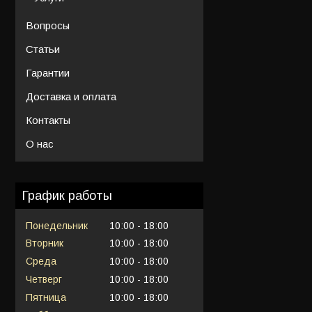
Вопросы
Статьи
Гарантии
Доставка и оплата
Контакты
О нас
График работы
Понедельник
10:00
18:00
Вторник
10:00
18:00
Среда
10:00
18:00
Четверг
10:00
18:00
Пятница
10:00
18:00