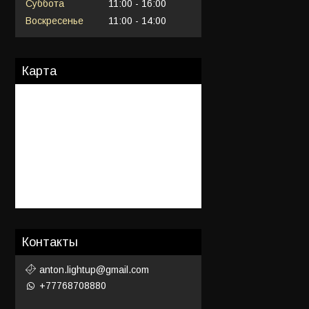
Суббота
11:00
16:00
Воскресенье
11:00
14:00
Карта
Контакты
anton.lightup@gmail.com
+77768708880