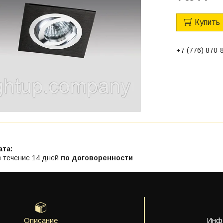
Купить
+7 (776) 870-
в течение 14 дней
по договоренности
Описание
Инфо