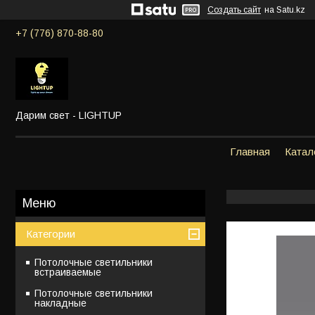
Создать сайт
на Satu.kz
+7 (776) 870-88-80
Дарим свет - LIGHTUP
Главная
Катал
Категории
Потолочные светильники
встраиваемые
Потолочные светильники
накладные