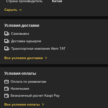
Страна производитель
Китай
Скрыть
Условия доставки
Самовывоз
Доставка курьером
Транспортная компания Alem TAT
Все условия доставки
Условия оплаты
Оплата по реквизитам
Наличными
Безналичный расчет Kaspi Pay
Все условия оплаты