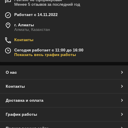
Менее 5 отзывов за последний год
Работает с 14.11.2022
г. Алматы
Алматы, Казахстан
Контакты
Сегодня работает с 11:00 до 16:00
Показать весь график работы
О нас
Контакты
Доставка и оплата
График работы