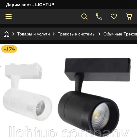
Дарим свет - LIGHTUP
Товары и услуги
Трековые системы
Обычные Треко
–15%