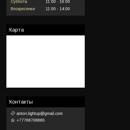
Суббота
11:00
16:00
Воскресенье
11:00
14:00
Карта
Контакты
anton.lightup@gmail.com
+77768708880