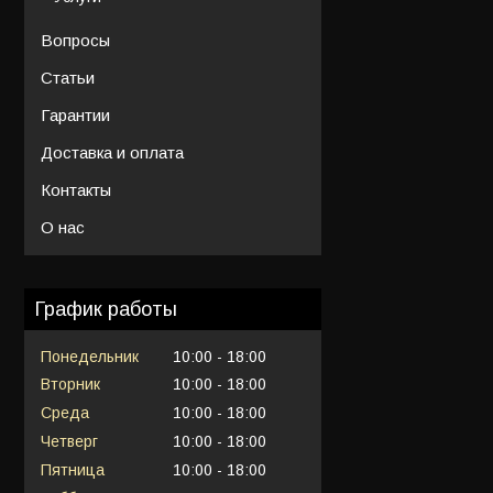
Вопросы
Статьи
Гарантии
Доставка и оплата
Контакты
О нас
График работы
Понедельник
10:00
18:00
Вторник
10:00
18:00
Среда
10:00
18:00
Четверг
10:00
18:00
Пятница
10:00
18:00