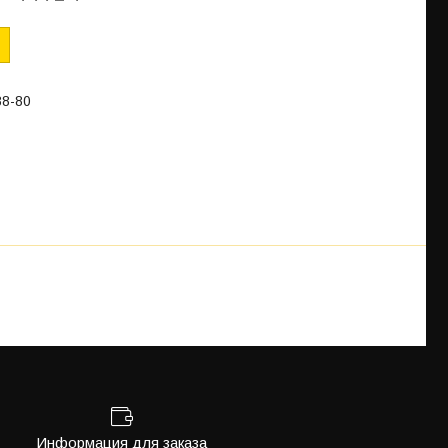
88-80
Информация для заказа