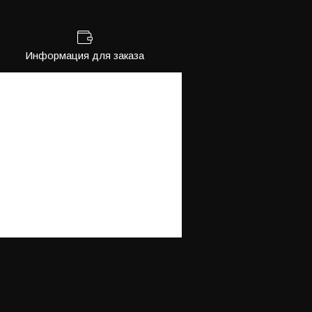
Информация для заказа