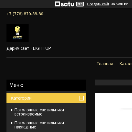
Создать сайт
на Satu.kz
+7 (776) 870-88-80
Дарим свет - LIGHTUP
Главная
Катал
Категории
Потолочные светильники
встраиваемые
Потолочные светильники
накладные