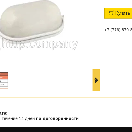
Купить
+7 (776) 870-
в течение 14 дней
по договоренности