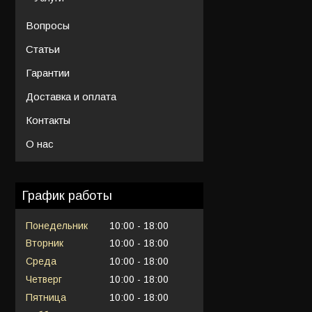
Вопросы
Статьи
Гарантии
Доставка и оплата
Контакты
О нас
График работы
Понедельник
10:00
18:00
Вторник
10:00
18:00
Среда
10:00
18:00
Четверг
10:00
18:00
Пятница
10:00
18:00