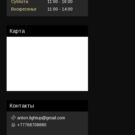
Суббота
11:00
16:00
Воскресенье
11:00
14:00
Карта
Контакты
anton.lightup@gmail.com
+77768708880