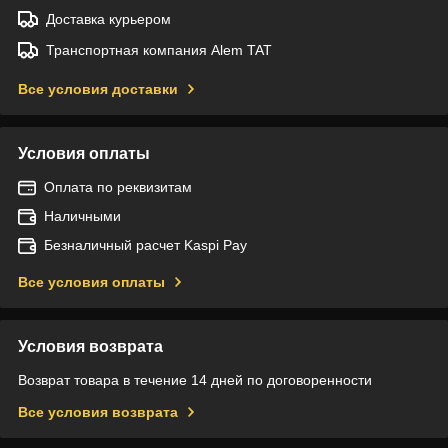
Доставка курьером
Транспортная компания Alem TAT
Все условия доставки
Условия оплаты
Оплата по реквизитам
Наличными
Безналичный расчет Kaspi Pay
Все условия оплаты
Условия возврата
Возврат товара в течение 14 дней по договоренности
Все условия возврата