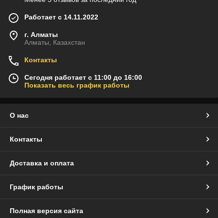
Работает с 14.11.2022
г. Алматы
Алматы, Казахстан
Контакты
Сегодня работает с 11:00 до 16:00
Показать весь график работы
О нас
Контакты
Доставка и оплата
График работы
Полная версия сайта