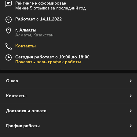
Рейтинг не сформирован
Менее 5 отзывов за последний год
Работает с 14.11.2022
г. Алматы
Алматы, Казахстан
Контакты
Сегодня работает с 10:00 до 18:00
Показать весь график работы
О нас
Контакты
Доставка и оплата
График работы