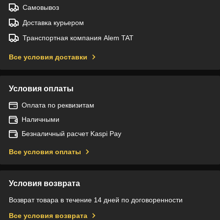
Самовывоз
Доставка курьером
Транспортная компания Alem TAT
Все условия доставки
Условия оплаты
Оплата по реквизитам
Наличными
Безналичный расчет Kaspi Pay
Все условия оплаты
Условия возврата
Возврат товара в течение 14 дней по договоренности
Все условия возврата