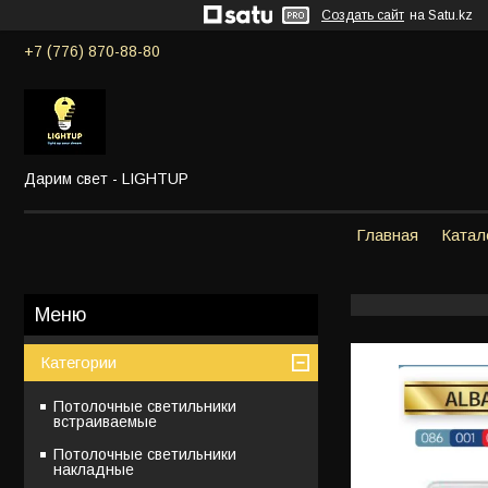
Создать сайт
на Satu.kz
+7 (776) 870-88-80
Дарим свет - LIGHTUP
Главная
Катал
Категории
Потолочные светильники
встраиваемые
Потолочные светильники
накладные