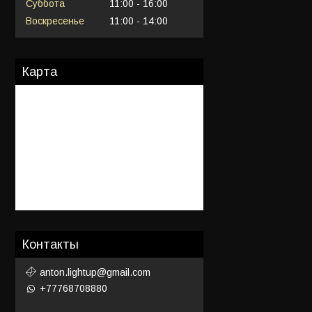
Суббота
11:00
16:00
Воскресенье
11:00
14:00
Карта
Контакты
anton.lightup@gmail.com
+77768708880