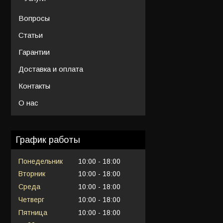
Вопросы
Статьи
Гарантии
Доставка и оплата
Контакты
О нас
График работы
Понедельник
10:00
18:00
Вторник
10:00
18:00
Среда
10:00
18:00
Четверг
10:00
18:00
Пятница
10:00
18:00