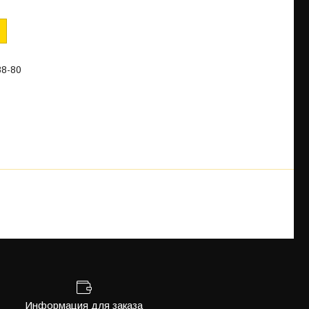
88-80
Информация для заказа