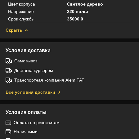
Цвет корпуса
Светлое дерево
Напряжение
220 вольт
Срок службы
35000.0
Скрыть
Условия доставки
Самовывоз
Доставка курьером
Транспортная компания Alem TAT
Все условия доставки
Условия оплаты
Оплата по реквизитам
Наличными