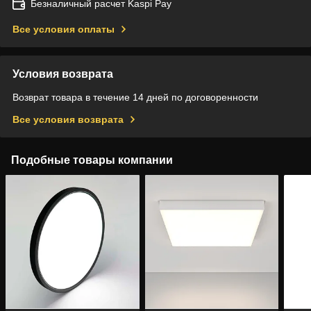
Безналичный расчет Kaspi Pay
Все условия оплаты
Условия возврата
Возврат товара в течение 14 дней по договоренности
Все условия возврата
Подобные товары компании