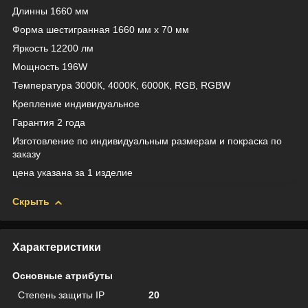
Длинны 1660 мм
Форма шестигранная 1660 мм х 70 мм
Яркость 12200 лм
Мощность 196W
Температура 3000К, 4000K, 6000К, RGB, RGBW
Крепление индивидуальное
Гарантия 2 года
Изготовление по индивидуальным размерам и покраска по
заказу
цена указана за 1 изделие
Скрыть
Характеристики
Основные атрибуты
Степень защиты IP
20