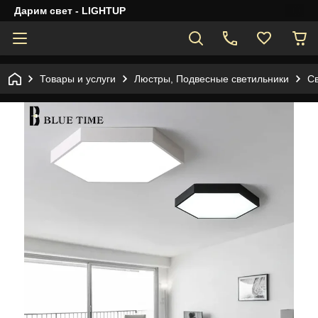
Дарим свет - LIGHTUP
Товары и услуги
Люстры, Подвесные светильники
С