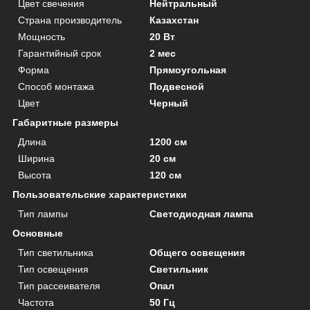
Цвет свечения
Нейтральный
Страна производитель
Казахстан
Мощность
20 Вт
Гарантийный срок
2 мес
Форма
Прямоугольная
Способ монтажа
Подвесной
Цвет
Черный
Габаритные размеры
Длина
1200 см
Ширина
20 см
Высота
120 см
Пользовательские характеристики
Тип лампы
Светодиодная лампа
Основные
Тип светильника
Общего освещения
Тип освещения
Светильник
Тип рассеивателя
Опал
Частота
50 Гц