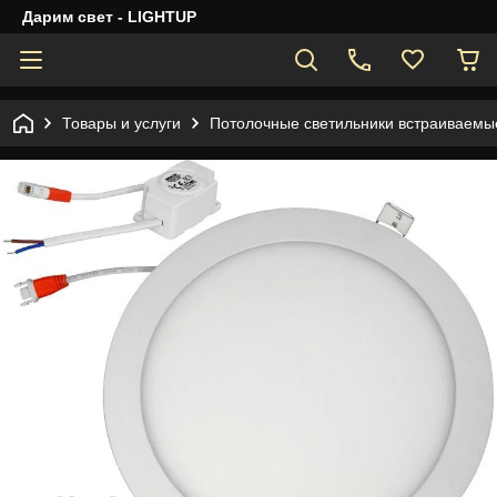
Дарим свет - LIGHTUP
Товары и услуги
Потолочные светильники встраиваемы