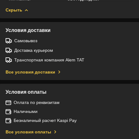
Скрыть
Условия доставки
Самовывоз
Доставка курьером
Транспортная компания Alem TAT
Все условия доставки
Условия оплаты
Оплата по реквизитам
Наличными
Безналичный расчет Kaspi Pay
Все условия оплаты