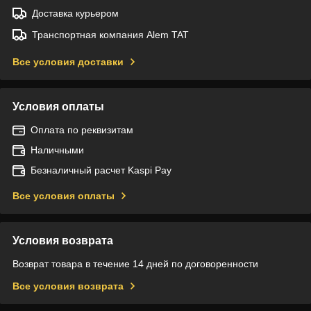
Доставка курьером
Транспортная компания Alem TAT
Все условия доставки
Условия оплаты
Оплата по реквизитам
Наличными
Безналичный расчет Kaspi Pay
Все условия оплаты
Условия возврата
Возврат товара в течение 14 дней по договоренности
Все условия возврата