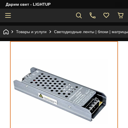
Дарим свет - LIGHTUP
Товары и услуги
Светодиодные ленты | блоки | матрицы