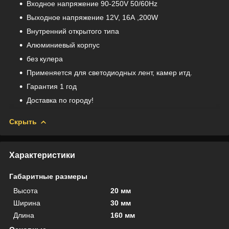
Входное напряжение 90-250V 50/60Hz
Выходное напряжение 12V, 16А ,200W
Внутренний открытого типа
Алюминиевый корпус
без кулера
Применяется для светодиодных лент, камер итд.
Гарантия 1 год
Доставка по городу!
Скрыть
Характеристики
Габаритные размеры
Высота
20 мм
Ширина
30 мм
Длина
160 мм