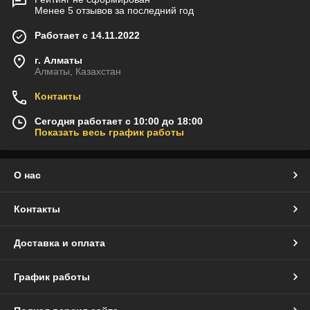
Менее 5 отзывов за последний год
Работает с 14.11.2022
г. Алматы
Алматы, Казахстан
Контакты
Сегодня работает с 10:00 до 18:00
Показать весь график работы
О нас
Контакты
Доставка и оплата
График работы