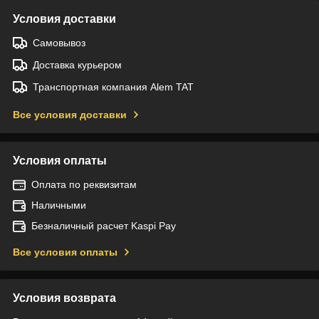
Условия доставки
Самовывоз
Доставка курьером
Транспортная компания Alem TAT
Все условия доставки
Условия оплаты
Оплата по реквизитам
Наличными
Безналичный расчет Kaspi Pay
Все условия оплаты
Условия возврата