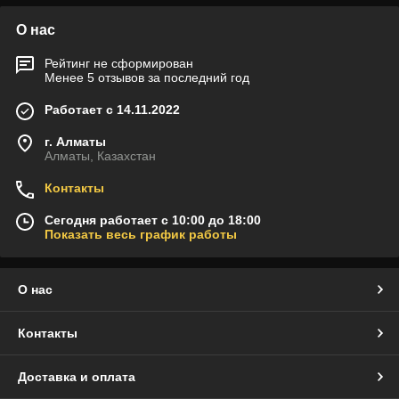
О нас
Рейтинг не сформирован
Менее 5 отзывов за последний год
Работает с 14.11.2022
г. Алматы
Алматы, Казахстан
Контакты
Сегодня работает с 10:00 до 18:00
Показать весь график работы
О нас
Контакты
Доставка и оплата