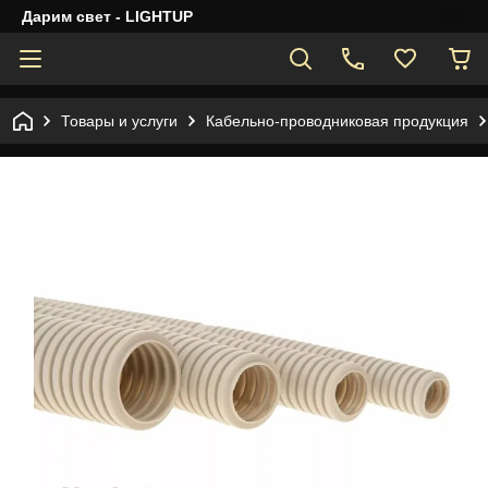
Дарим свет - LIGHTUP
Товары и услуги
Кабельно-проводниковая продукция