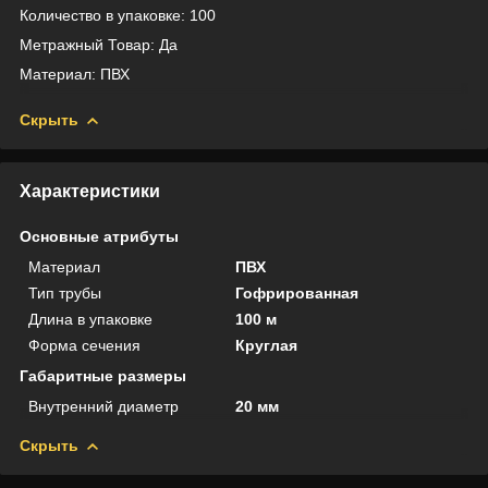
Количество в упаковке: 100
Метражный Товар: Да
Материал: ПВХ
Скрыть
Характеристики
Основные атрибуты
Материал
ПВХ
Тип трубы
Гофрированная
Длина в упаковке
100 м
Форма сечения
Круглая
Габаритные размеры
Внутренний диаметр
20 мм
Скрыть