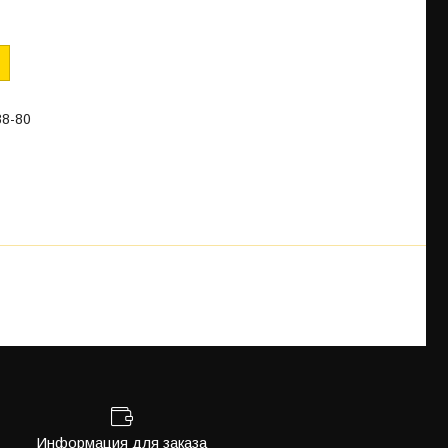
88-80
Информация для заказа