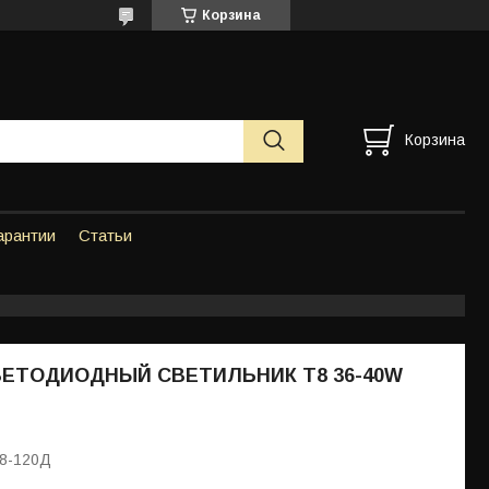
Корзина
Корзина
арантии
Статьи
ВЕТОДИОДНЫЙ СВЕТИЛЬНИК Т8 36-40W
Т8-120Д