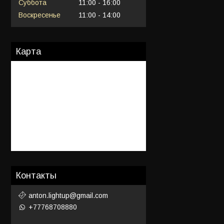
Суббота
11:00
16:00
Воскресенье
11:00
14:00
Карта
Контакты
anton.lightup@gmail.com
+77768708880