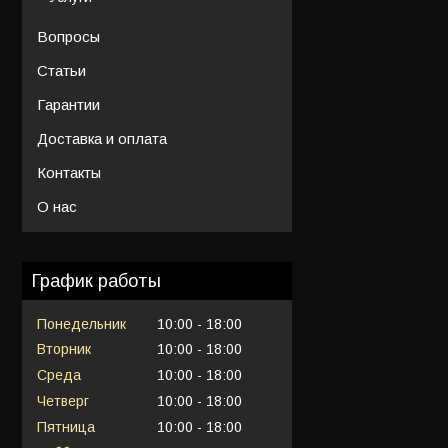
Вопросы
Статьи
Гарантии
Доставка и оплата
Контакты
О нас
График работы
Понедельник
10:00
18:00
Вторник
10:00
18:00
Среда
10:00
18:00
Четверг
10:00
18:00
Пятница
10:00
18:00