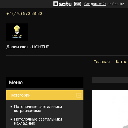
Создать сайт
на Satu.kz
+7 (776) 870-88-80
Дарим свет - LIGHTUP
Главная
Катал
Категории
Потолочные светильники
встраиваемые
Потолочные светильники
накладные