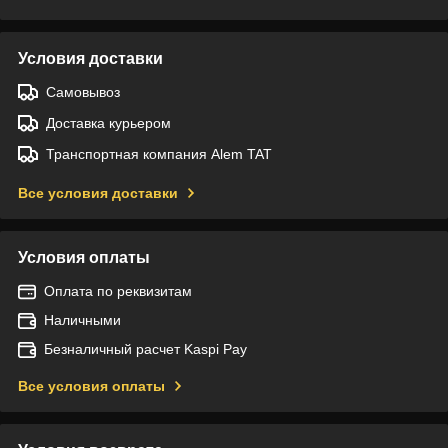
Условия доставки
Самовывоз
Доставка курьером
Транспортная компания Alem TAT
Все условия доставки
Условия оплаты
Оплата по реквизитам
Наличными
Безналичный расчет Kaspi Pay
Все условия оплаты