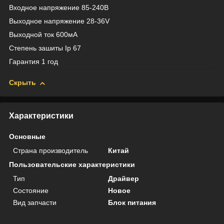
Входное напряжение 85-240В
Выходное напряжение 28-36V
Выходной ток 600мА
Степень зашиты Ip 67
Гарантия 1 год
Скрыть
Характеристики
Основные
Страна производитель
Китай
Пользовательские характеристики
Тип
Драйвер
Состояние
Новое
Вид запчасти
Блок питания