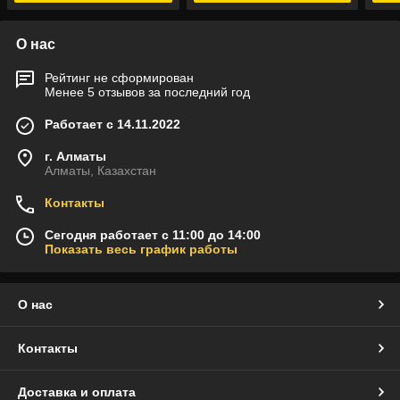
О нас
Рейтинг не сформирован
Менее 5 отзывов за последний год
Работает с 14.11.2022
г. Алматы
Алматы, Казахстан
Контакты
Сегодня работает с 11:00 до 14:00
Показать весь график работы
О нас
Контакты
Доставка и оплата