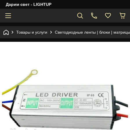
Дарим свет - LIGHTUP
Товары и услуги
Светодиодные ленты | блоки | матрицы