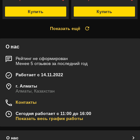
Купить
Купить
Показать ещё
О нас
Рейтинг не сформирован
Менее 5 отзывов за последний год
Работает с 14.11.2022
г. Алматы
Алматы, Казахстан
Контакты
Сегодня работает с 11:00 до 16:00
Показать весь график работы
О нас