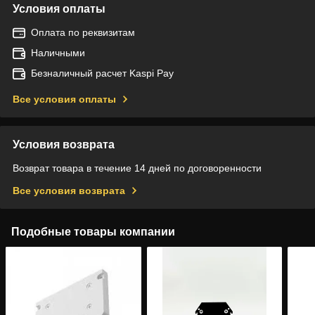
Условия оплаты
Оплата по реквизитам
Наличными
Безналичный расчет Kaspi Pay
Все условия оплаты
Условия возврата
Возврат товара в течение 14 дней по договоренности
Все условия возврата
Подобные товары компании