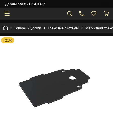
Дарим свет - LIGHTUP
Товары и услуги
Трековые системы
Магнитная трек
–21%