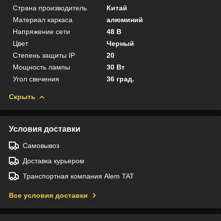
Страна производитель
Китай
Материал каркаса
алюминий
Напряжение сети
48 В
Цвет
Черный
Степень защиты IP
20
Мощность лампы
30 Вт
Угол свечения
36 град.
Скрыть
Условия доставки
Самовывоз
Доставка курьером
Транспортная компания Alem TAT
Все условия доставки