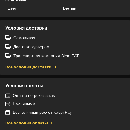
Цвет
Белый
Условия доставки
Самовывоз
Доставка курьером
Транспортная компания Alem TAT
Все условия доставки
Условия оплаты
Оплата по реквизитам
Наличными
Безналичный расчет Kaspi Pay
Все условия оплаты