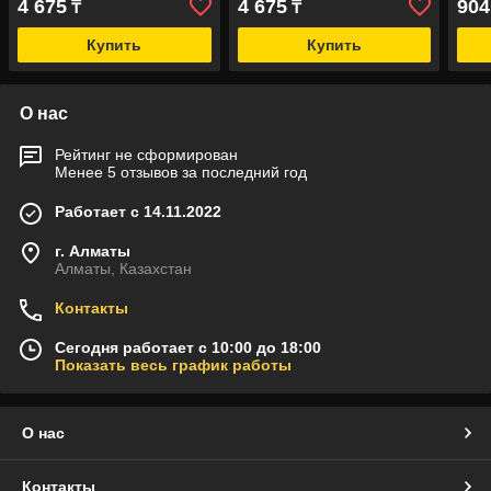
4 675
4 675
904
₸
₸
Купить
Купить
О нас
Рейтинг не сформирован
Менее 5 отзывов за последний год
Работает с 14.11.2022
г. Алматы
Алматы, Казахстан
Контакты
Сегодня работает с 10:00 до 18:00
Показать весь график работы
О нас
Контакты