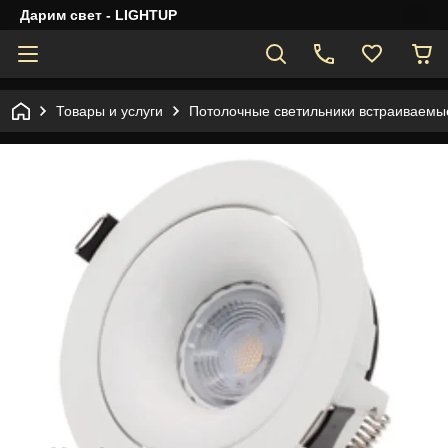
Дарим свет - LIGHTUP
Товары и услуги
Потолочные светильники встраиваемы