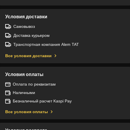
Условия доставки
Самовывоз
Доставка курьером
Транспортная компания Alem TAT
Все условия доставки
Условия оплаты
Оплата по реквизитам
Наличными
Безналичный расчет Kaspi Pay
Все условия оплаты