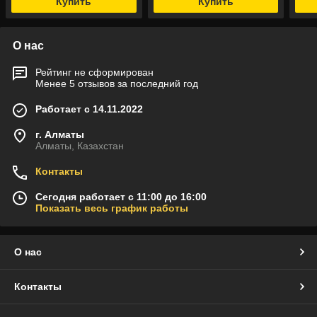
Купить
Купить
О нас
Рейтинг не сформирован
Менее 5 отзывов за последний год
Работает с 14.11.2022
г. Алматы
Алматы, Казахстан
Контакты
Сегодня работает с 11:00 до 16:00
Показать весь график работы
О нас
Контакты