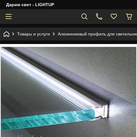
Дарим свет - LIGHTUP
Товары и услуги
Алюминиевый профиль для светильник