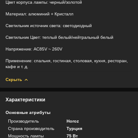
Цвет корпуса лампы: черный/золотой
Материал: алюминий + Кристалл
Светильник источник света: светодиодный
Светильник Цвет: теплый белый/нейтральный белый
Напряжение: AC85V ~ 260V
Применение: спальня, гостиная, столовая, кухня, ресторан,
кафе и т. д.
Скрыть
Характеристики
Основные атрибуты
Производитель
Horoz
Страна производитель
Турция
Мощность лампы
75 Вт