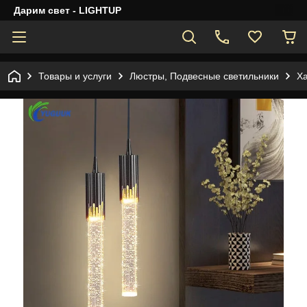
Дарим свет - LIGHTUP
Товары и услуги
Люстры, Подвесные светильники
Ха