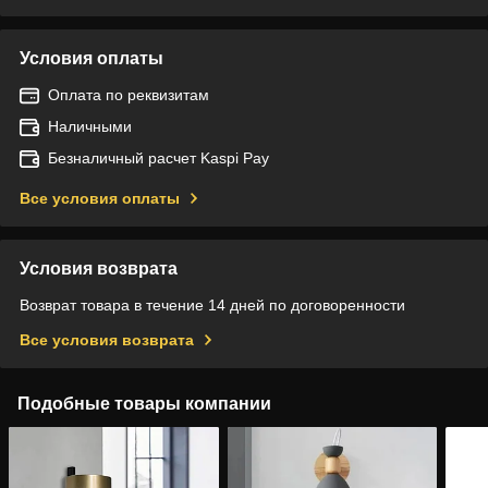
Условия оплаты
Оплата по реквизитам
Наличными
Безналичный расчет Kaspi Pay
Все условия оплаты
Условия возврата
Возврат товара в течение 14 дней по договоренности
Все условия возврата
Подобные товары компании