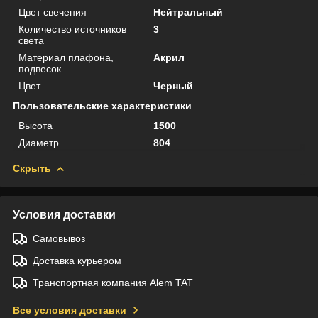
Цвет свечения
Нейтральный
Количество источников
3
света
Материал плафона,
Акрил
подвесок
Цвет
Черный
Пользовательские характеристики
Высота
1500
Диаметр
804
Скрыть
Условия доставки
Самовывоз
Доставка курьером
Транспортная компания Alem TAT
Все условия доставки