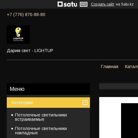
Создать сайт
на Satu.kz
+7 (776) 870-88-80
Дарим свет - LIGHTUP
Главная
Катал
Категории
Потолочные светильники
встраиваемые
Потолочные светильники
накладные