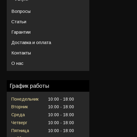
Вопросы
Статьи
Гарантии
Доставка и оплата
Контакты
О нас
График работы
Понедельник
10:00
18:00
Вторник
10:00
18:00
Среда
10:00
18:00
Четверг
10:00
18:00
Пятница
10:00
18:00