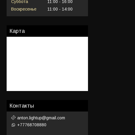
Суббота
11:00
16:00
Воскресенье
11:00
14:00
Карта
Контакты
anton.lightup@gmail.com
+77768708880