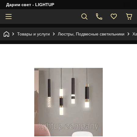
Дарим свет - LIGHTUP
Товары и услуги
Люстры, Подвесные светильники
Ха