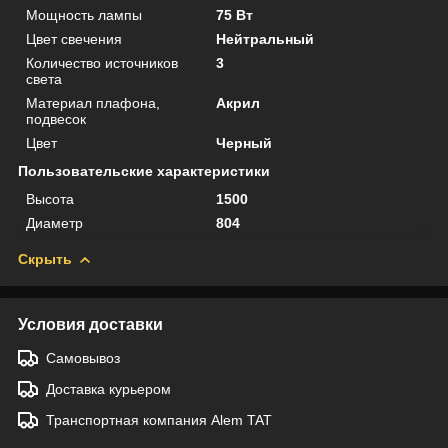
Мощность лампы
75 Вт
Цвет свечения
Нейтральный
Количество источников
3
света
Материал плафона,
Акрил
подвесок
Цвет
Черный
Пользовательские характеристики
Высота
1500
Диаметр
804
Скрыть
Условия доставки
Самовывоз
Доставка курьером
Транспортная компания Alem TAT