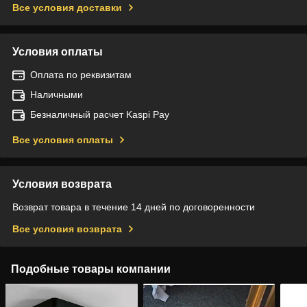
Все условия доставки
Условия оплаты
Оплата по реквизитам
Наличными
Безналичный расчет Kaspi Pay
Все условия оплаты
Условия возврата
Возврат товара в течение 14 дней по договоренности
Все условия возврата
Подобные товары компании