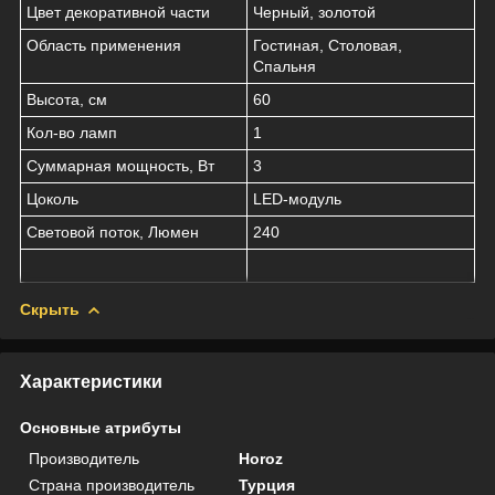
Цвет декоративной части
Черный, золотой
Область применения
Гостиная, Столовая,
Спальня
Высота, см
60
Кол-во ламп
1
Суммарная мощность, Вт
3
Цоколь
LED-модуль
Световой поток, Люмен
240
Скрыть
Характеристики
Основные атрибуты
Производитель
Horoz
Страна производитель
Турция