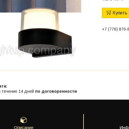
Купить
+7 (776) 870-
в течение 14 дней
по договоренности
Описание
Инфо