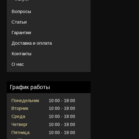
Вопросы
Статьи
Гарантии
Доставка и оплата
Контакты
О нас
График работы
Понедельник
10:00
18:00
Вторник
10:00
18:00
Среда
10:00
18:00
Четверг
10:00
18:00
Пятница
10:00
18:00