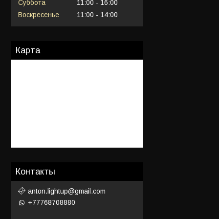
Суббота
11:00
16:00
Воскресенье
11:00
14:00
Карта
Контакты
anton.lightup@gmail.com
+77768708880