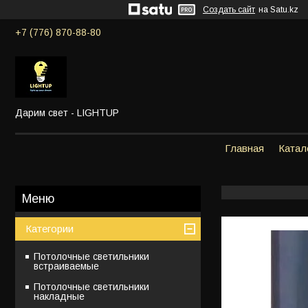
Создать сайт
на Satu.kz
+7 (776) 870-88-80
Дарим свет - LIGHTUP
Главная
Катал
Категории
Потолочные светильники
встраиваемые
Потолочные светильники
накладные