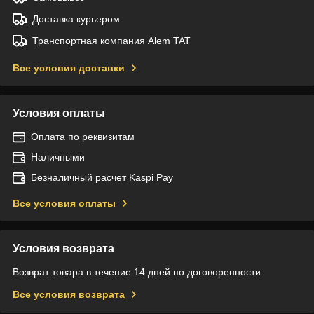
Доставка курьером
Транспортная компания Alem TAT
Все условия доставки
Условия оплаты
Оплата по реквизитам
Наличными
Безналичный расчет Kaspi Pay
Все условия оплаты
Условия возврата
Возврат товара в течение 14 дней по договоренности
Все условия возврата