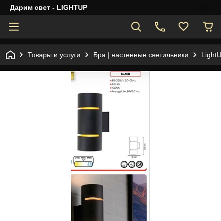
Дарим свет - LIGHTUP
Товары и услуги
Бра | настенные светильники
Light