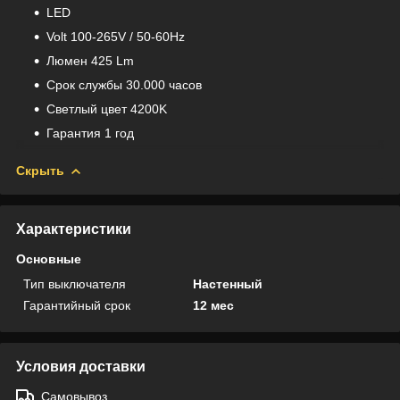
LED
Volt 100-265V / 50-60Hz
Люмен 425 Lm
Срок службы 30.000 часов
Светлый цвет 4200K
Гарантия 1 год
Скрыть
Характеристики
Основные
Тип выключателя
Настенный
Гарантийный срок
12 мес
Условия доставки
Самовывоз