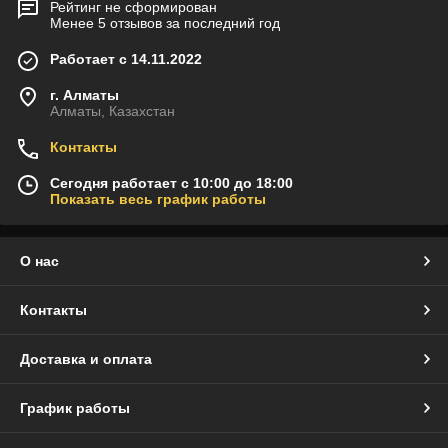
Рейтинг не сформирован
Менее 5 отзывов за последний год
Работает с 14.11.2022
г. Алматы
Алматы, Казахстан
Контакты
Сегодня работает с 10:00 до 18:00
Показать весь график работы
О нас
Контакты
Доставка и оплата
График работы