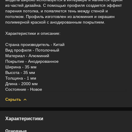
из частей дизайна. С помощью профиля создается эффект
парения потолка, и появляется тень между стеной и
потолком. Профиль изготовлен из алюминия и окрашен
полимерной краской с анодированным покрытием.
Характеристики и описание:
Страна производитель - Китай
Вид профиля - Потолочный
Материал - Алюминий
Покрытие - Анодированное
Ширина - 35 мм
Высота - 35 мм
Толщина - 1 мм
Длина - 2000 мм
Состояние - Новое
Скрыть
Характеристики
Основные