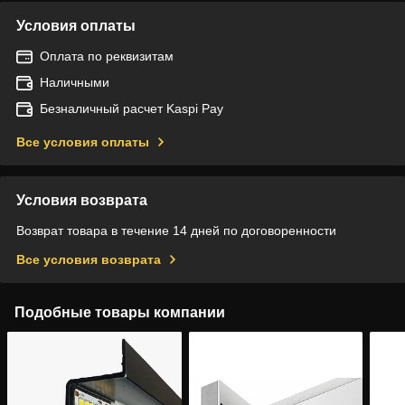
Условия оплаты
Оплата по реквизитам
Наличными
Безналичный расчет Kaspi Pay
Все условия оплаты
Условия возврата
Возврат товара в течение 14 дней по договоренности
Все условия возврата
Подобные товары компании