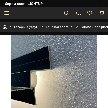
Дарим свет - LIGHTUP
Товары и услуги
Теневой профиль
Теневой профиль