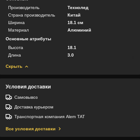
Производитель
Технолед
Страна производитель
Китай
Ширина
18.1 см
Материал
Алюминий
Основные атрибуты
Высота
18.1
Длина
3.0
Скрыть
Условия доставки
Самовывоз
Доставка курьером
Транспортная компания Alem TAT
Все условия доставки