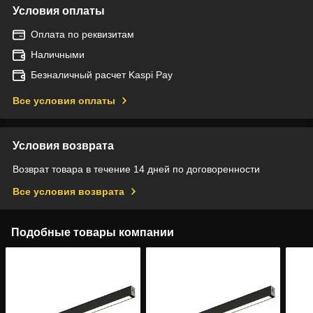
Условия оплаты
Оплата по реквизитам
Наличными
Безналичный расчет Kaspi Pay
Все условия оплаты
Условия возврата
Возврат товара в течение 14 дней по договоренности
Все условия возврата
Подобные товары компании