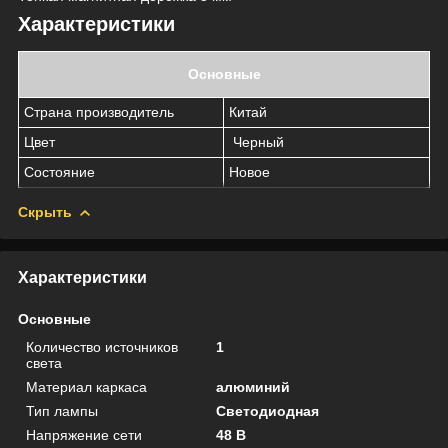
Характеристики
Основные
Страна производитель
Китай
Цвет
Черный
Состояние
Новое
Скрыть
Характеристики
Основные
Количество источников
1
света
Материал каркаса
алюминий
Тип лампы
Светодиодная
Напряжение сети
48 В