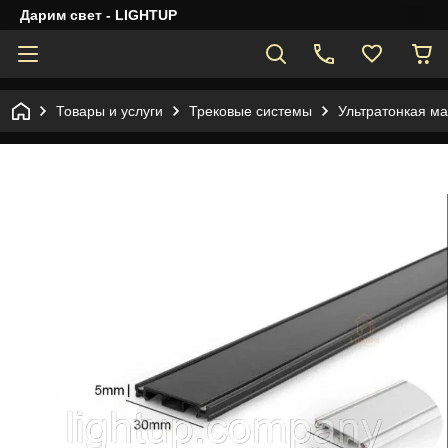
Дарим свет - LIGHTUP
Товары и услуги
Трековые системы
Ультратонкая ма