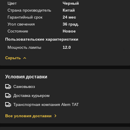
Цвет
Черный
Страна производитель
Китай
Гарантийный срок
24 мес
Угол свечения
36 град.
Состояние
Новое
Пользовательские характеристики
Мощность лампы
12.0
Скрыть
Условия доставки
Самовывоз
Доставка курьером
Транспортная компания Alem TAT
Все условия доставки