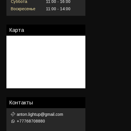
Суббота
11:00
16:00
Воскресенье
11:00
14:00
Карта
Контакты
anton.lightup@gmail.com
+77768708880