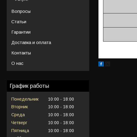
Вопросы
Статьи
Гарантии
Доставка и оплата
Контакты
О нас
График работы
Понедельник
10:00
18:00
Вторник
10:00
18:00
Среда
10:00
18:00
Четверг
10:00
18:00
Пятница
10:00
18:00