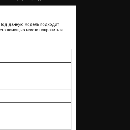
. Под данную модель подходит
 его помощью можно направить и