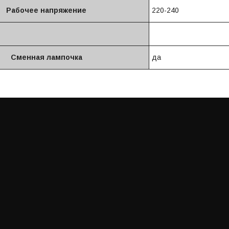
Рабочее напряжение
220-240
Сменная лампочка
да