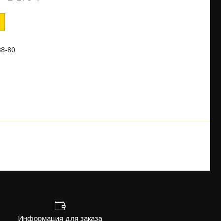
88-80
Информация для заказа