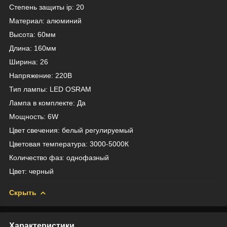
Степень защиты ip: 20
Материал: алюминий
Высота: 60мм
Длина: 160мм
Ширина: 26
Напряжение: 220В
Тип лампы: LED OSRAM
Лампа в комплекте: Да
Мощность: 6W
Цвет свечения: белый регулируемый
Цветовая температура: 3000-5000К
Количество фаз: однофазный
Цвет: черный
Скрыть
Характеристики