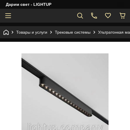
Дарим свет - LIGHTUP
Товары и услуги
Трековые системы
Ультратонкая ма