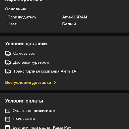
Основные
Производитель
Ams-OSRAM
Цвет
Белый
Условия доставки
Самовывоз
Доставка курьером
Транспортная компания Alem TAT
Все условия доставки
Условия оплаты
Оплата по реквизитам
Наличными
Безналичный расчет Kaspi Pay