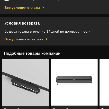
Все условия оплаты
Условия возврата
Возврат товара в течение 14 дней по договоренности
Все условия возврата
Подобные товары компании