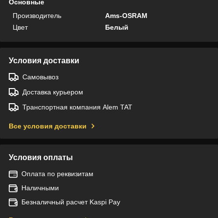
Основные
Производитель
Ams-OSRAM
Цвет
Белый
Условия доставки
Самовывоз
Доставка курьером
Транспортная компания Alem TAT
Все условия доставки
Условия оплаты
Оплата по реквизитам
Наличными
Безналичный расчет Kaspi Pay