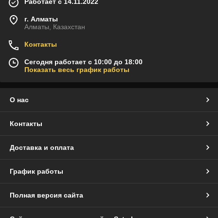
Работает с 14.11.2022
г. Алматы
Алматы, Казахстан
Контакты
Сегодня работает с 10:00 до 18:00
Показать весь график работы
О нас
Контакты
Доставка и оплата
График работы
Полная версия сайта