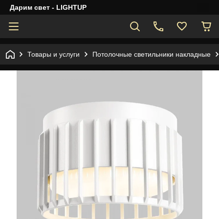
Дарим свет - LIGHTUP
Товары и услуги
Потолочные светильники накладные