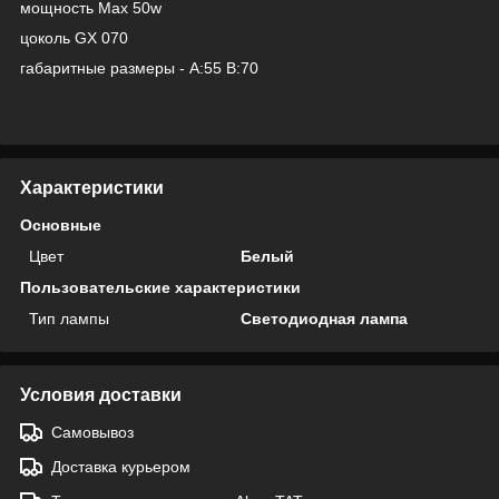
мощность Max 50w
цоколь GX 070
габаритные размеры - A:55 B:70
Характеристики
Основные
Цвет
Белый
Пользовательские характеристики
Тип лампы
Светодиодная лампа
Условия доставки
Самовывоз
Доставка курьером