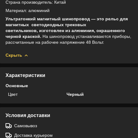
Страна производитель: Китай
Материал: алюминий
Ультратонкий магнитный шинопровод ― это рельс для
магнитных светодиодных трековых
светильников, изготовлен из алюминия, окрашенного
черной краской.
На шинопровод устанавливаются приборы,
рассчитанные на рабочее напряжение 48 Вольт.
Скрыть
Характеристики
Основные
Цвет
Черный
Условия доставки
Самовывоз
Доставка курьером