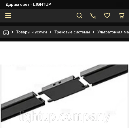
Дарим свет - LIGHTUP
Товары и услуги
Трековые системы
Ультратонкая ма