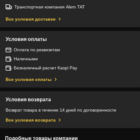
Транспортная компания Alem TAT
Все условия доставки
Условия оплаты
Оплата по реквизитам
Наличными
Безналичный расчет Kaspi Pay
Все условия оплаты
Условия возврата
Возврат товара в течение 14 дней по договоренности
Все условия возврата
Подобные товары компании