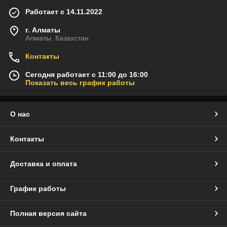
Работает с 14.11.2022
г. Алматы
Алматы, Казахстан
Контакты
Сегодня работает с 11:00 до 16:00
Показать весь график работы
О нас
Контакты
Доставка и оплата
График работы
Полная версия сайта