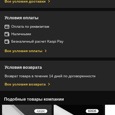
Все условия доставки
Условия оплаты
Оплата по реквизитам
Наличными
Безналичный расчет Kaspi Pay
Все условия оплаты
Условия возврата
Возврат товара в течение 14 дней по договоренности
Все условия возврата
Подобные товары компании