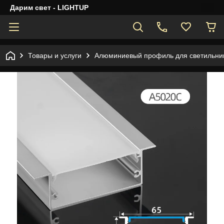
Дарим свет - LIGHTUP
Товары и услуги
Алюминиевый профиль для светильник