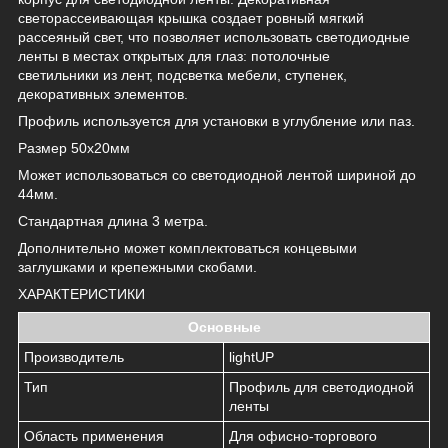
светорассеивающая крышка создает ровный мягкий
рассеяный свет, что позволяет использовать светодиодные
ленты в местах открытых для глаз: потолочные
светильники из лент, подсветка мебели, ступенек,
декоративных элементов.
Профиль используется для установки в углубление или паз.
Размер 50x20мм
Может использоваться со светодиодной лентой шириной до
44мм.
Стандартная длина 3 метра.
Дополнительно может комплектоваться концевыми
заглушками и крепежными скобами.
ХАРАКТЕРИСТИКИ
Основные
Производитель
lightUP
Тип
Профиль для светодиодной
ленты
Область применения
Для офисно-торгового