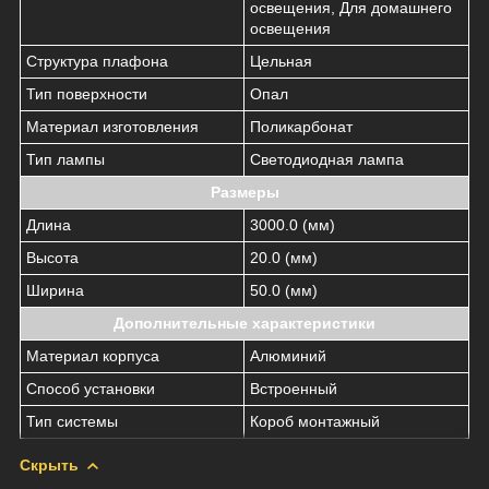
освещения, Для домашнего
освещения
Структура плафона
Цельная
Тип поверхности
Опал
Материал изготовления
Поликарбонат
Тип лампы
Светодиодная лампа
Размеры
Длина
3000.0 (мм)
Высота
20.0 (мм)
Ширина
50.0 (мм)
Дополнительные характеристики
Материал корпуса
Алюминий
Способ установки
Встроенный
Тип системы
Короб монтажный
Скрыть