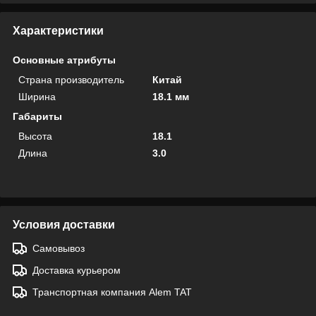
Характеристики
Основные атрибуты
Страна производитель
Китай
Ширина
18.1 мм
Габариты
Высота
18.1
Длина
3.0
Условия доставки
Самовывоз
Доставка курьером
Транспортная компания Alem TAT