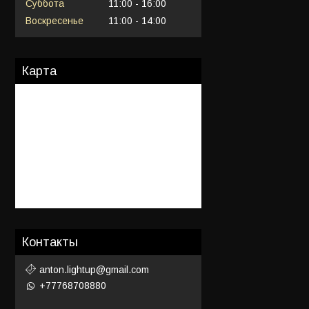
Суббота
11:00
16:00
Воскресенье
11:00
14:00
Карта
Контакты
anton.lightup@gmail.com
+77768708880