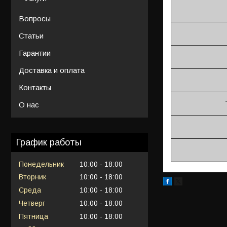
Вопросы
Статьи
Гарантии
Доставка и оплата
Контакты
О нас
График работы
Понедельник
10:00
18:00
Вторник
10:00
18:00
Среда
10:00
18:00
Четверг
10:00
18:00
Пятница
10:00
18:00