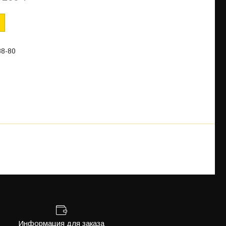
88-80
Информация для заказа