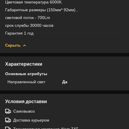
Цветовая температура 6000К.
Габаритные размеры (150мм* 92мм) ,
световой поток - 700Lm
срок службы 30000 часов
Гарантия 1 год
Скрыть
Характеристики
Основные атрибуты
Направленный свет
Да
Условия доставки
Самовывоз
Доставка курьером
Транспортная компания Alem TAT