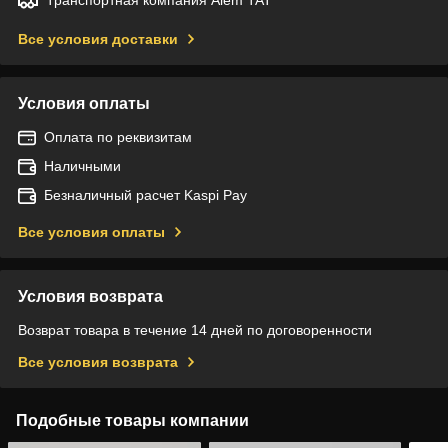
Все условия доставки
Условия оплаты
Оплата по реквизитам
Наличными
Безналичный расчет Kaspi Pay
Все условия оплаты
Условия возврата
Возврат товара в течение 14 дней по договоренности
Все условия возврата
Подобные товары компании