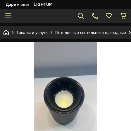
Дарим свет - LIGHTUP
Товары и услуги
Потолочные светильники накладные