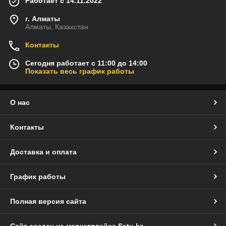
Работает с 14.11.2022
г. Алматы
Алматы, Казахстан
Контакты
Сегодня работает с 11:00 до 14:00
Показать весь график работы
О нас
Контакты
Доставка и оплата
График работы
Полная версия сайта