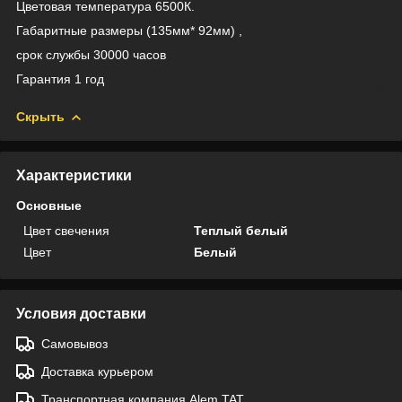
Цветовая температура 6500К.
Габаритные размеры (135мм* 92мм) ,
срок службы 30000 часов
Гарантия 1 год
Скрыть
Характеристики
Основные
Цвет свечения
Теплый белый
Цвет
Белый
Условия доставки
Самовывоз
Доставка курьером
Транспортная компания Alem TAT