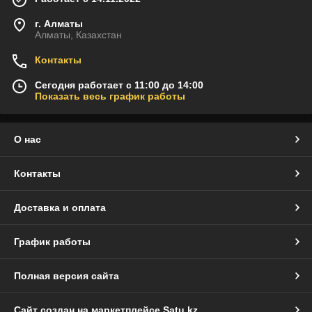
г. Алматы
Алматы, Казахстан
Контакты
Сегодня работает с 11:00 до 14:00
Показать весь график работы
О нас
Контакты
Доставка и оплата
График работы
Полная версия сайта
Сайт создан на маркетплейсе
Satu.kz