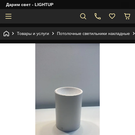
Дарим свет - LIGHTUP
Товары и услуги
Потолочные светильники накладные