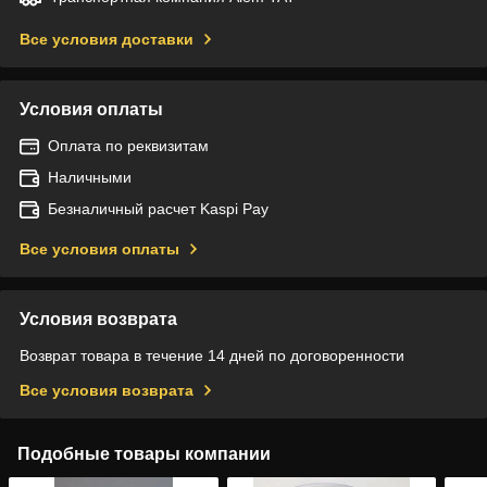
Все условия доставки
Условия оплаты
Оплата по реквизитам
Наличными
Безналичный расчет Kaspi Pay
Все условия оплаты
Условия возврата
Возврат товара в течение 14 дней по договоренности
Все условия возврата
Подобные товары компании