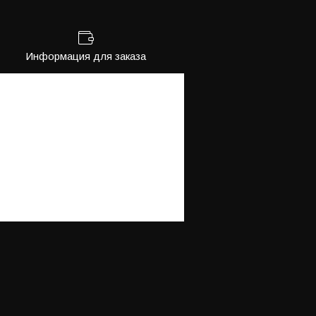
Информация для заказа