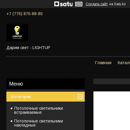
Создать сайт
на Satu.kz
+7 (776) 870-88-80
Дарим свет - LIGHTUP
Главная
Катал
Категории
Потолочные светильники
встраиваемые
Потолочные светильники
накладные