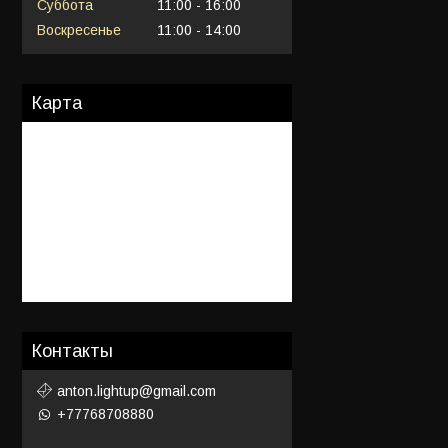
Суббота
11:00
16:00
Воскресенье
11:00
14:00
Карта
Контакты
anton.lightup@gmail.com
+77768708880