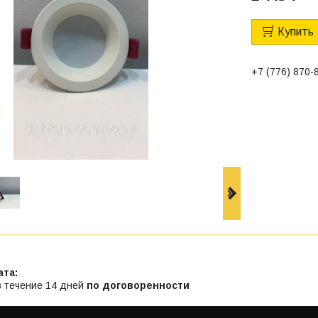
Купить
+7 (776) 870-
в течение 14 дней
по договоренности