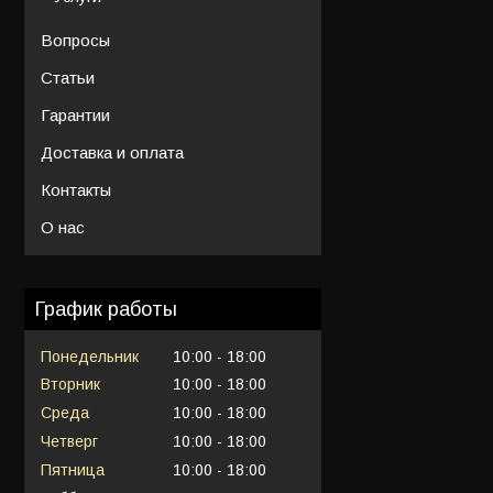
Вопросы
Статьи
Гарантии
Доставка и оплата
Контакты
О нас
График работы
Понедельник
10:00
18:00
Вторник
10:00
18:00
Среда
10:00
18:00
Четверг
10:00
18:00
Пятница
10:00
18:00