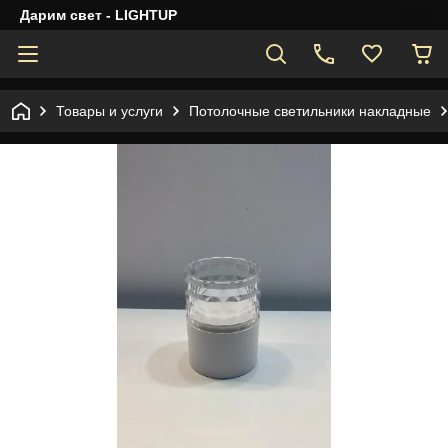
Дарим свет - LIGHTUP
Товары и услуги
Потолочные светильники накладные