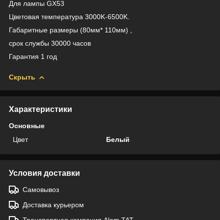
Для лампы GX53
Цветовая температура 3000K-6500K.
Габаритные размеры (80мм* 110мм) ,
срок службы 30000 часов
Гарантия 1 год
Скрыть
Характеристики
Основные
Цвет
Белый
Условия доставки
Самовывоз
Доставка курьером
Транспортная компания Alem TAT