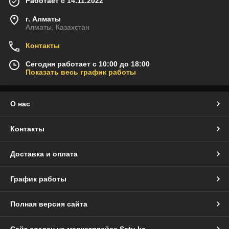
Работает с 14.11.2022
г. Алматы
Алматы, Казахстан
Контакты
Сегодня работает с 10:00 до 18:00
Показать весь график работы
О нас
Контакты
Доставка и оплата
График работы
Полная версия сайта