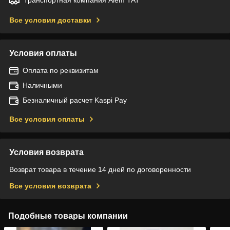
Все условия доставки
Условия оплаты
Оплата по реквизитам
Наличными
Безналичный расчет Kaspi Pay
Все условия оплаты
Условия возврата
Возврат товара в течение 14 дней по договоренности
Все условия возврата
Подобные товары компании