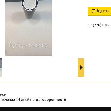
Купить
+7 (776) 870-
в течение 14 дней
по договоренности