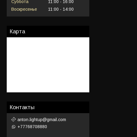
Суббота
11:00
16:00
Воскресенье
11:00
14:00
Карта
Контакты
anton.lightup@gmail.com
+77768708880