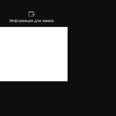
Информация для заказа