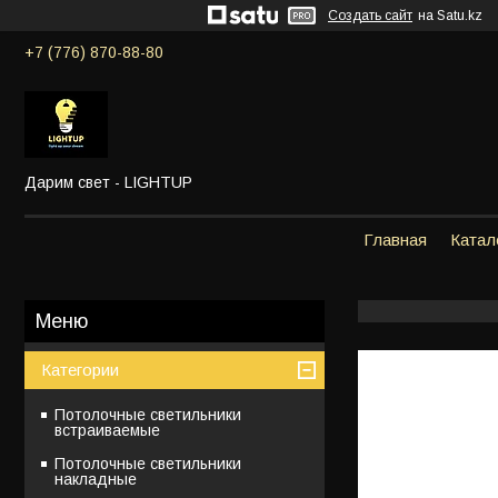
Создать сайт
на Satu.kz
+7 (776) 870-88-80
Дарим свет - LIGHTUP
Главная
Катал
Категории
Потолочные светильники
встраиваемые
Потолочные светильники
накладные