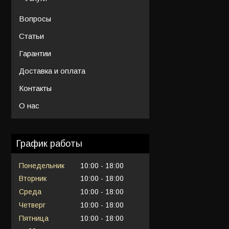
Вопросы
Статьи
Гарантии
Доставка и оплата
Контакты
О нас
График работы
Понедельник
10:00
18:00
Вторник
10:00
18:00
Среда
10:00
18:00
Четверг
10:00
18:00
Пятница
10:00
18:00