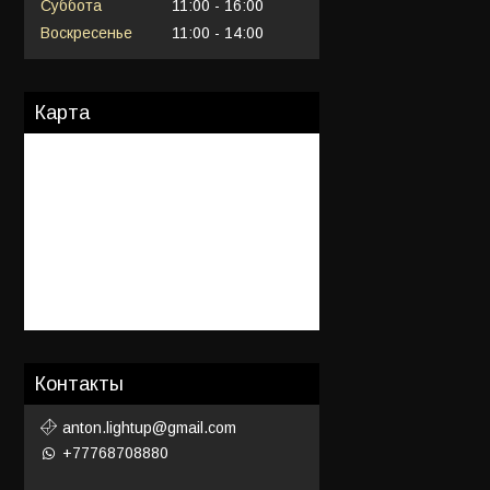
Суббота
11:00
16:00
Воскресенье
11:00
14:00
Карта
Контакты
anton.lightup@gmail.com
+77768708880