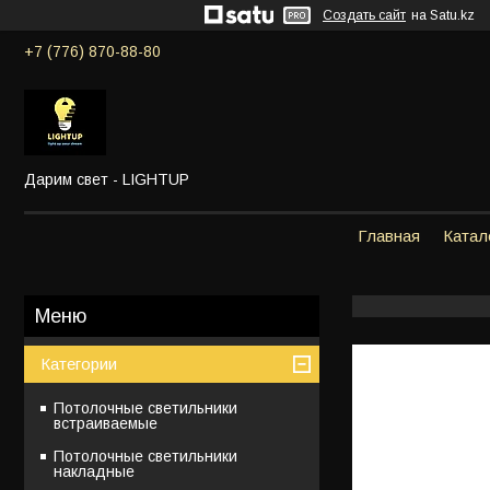
Создать сайт
на Satu.kz
+7 (776) 870-88-80
Дарим свет - LIGHTUP
Главная
Катал
Категории
Потолочные светильники
встраиваемые
Потолочные светильники
накладные