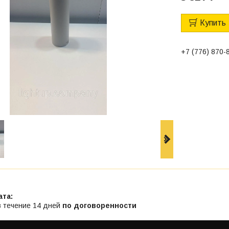
Купить
+7 (776) 870-
в течение 14 дней
по договоренности