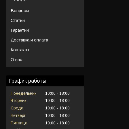
Вопросы
Статьи
Гарантии
Доставка и оплата
Контакты
О нас
График работы
Понедельник
10:00
18:00
Вторник
10:00
18:00
Среда
10:00
18:00
Четверг
10:00
18:00
Пятница
10:00
18:00