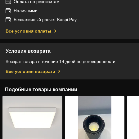
Оплата по реквизитам
Наличными
Безналичный расчет Kaspi Pay
Все условия оплаты
Условия возврата
Возврат товара в течение 14 дней по договоренности
Все условия возврата
Подобные товары компании