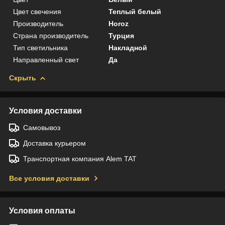
Цвет свечения
Теплый белый
Производитель
Horoz
Страна производитель
Турция
Тип светильника
Накладной
Направленный свет
Да
Скрыть
Условия доставки
Самовывоз
Доставка курьером
Транспортная компания Alem TAT
Все условия доставки
Условия оплаты