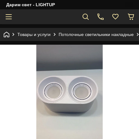
Дарим свет - LIGHTUP
Товары и услуги
Потолочные светильники накладные