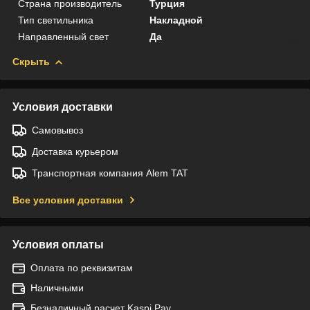
Страна производитель
Турция
Тип светильника
Накладной
Направленный свет
Да
Скрыть
Условия доставки
Самовывоз
Доставка курьером
Транспортная компания Alem TAT
Все условия доставки
Условия оплаты
Оплата по реквизитам
Наличными
Безналичный расчет Kaspi Pay