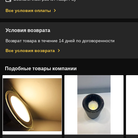
Все условия оплаты
Условия возврата
Возврат товара в течение 14 дней по договоренности
Все условия возврата
Подобные товары компании