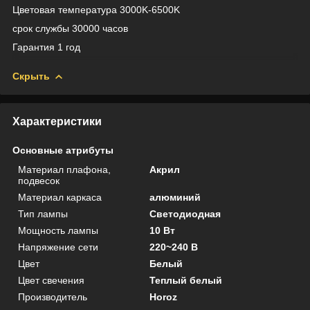
Цветовая температура 3000K-6500K
срок службы 30000 часов
Гарантия 1 год
Скрыть
Характеристики
Основные атрибуты
Материал плафона,
Акрил
подвесок
Материал каркаса
алюминий
Тип лампы
Светодиодная
Мощность лампы
10 Вт
Напряжение сети
220~240 В
Цвет
Белый
Цвет свечения
Теплый белый
Производитель
Horoz