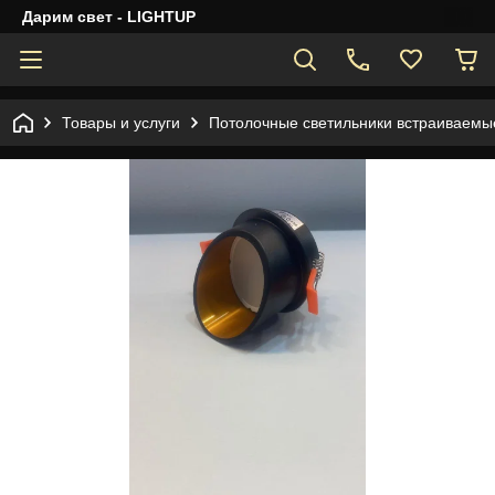
Дарим свет - LIGHTUP
Товары и услуги
Потолочные светильники встраиваемы