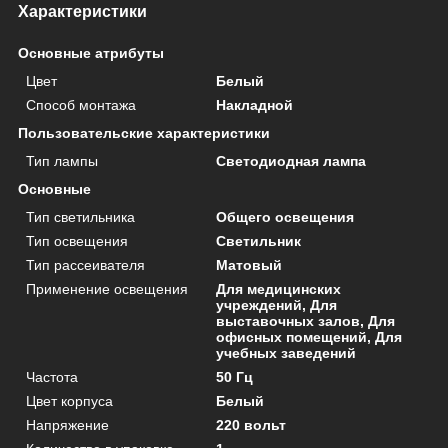
Характеристики
Основные атрибуты
Цвет
Белый
Способ монтажа
Накладной
Пользовательские характеристики
Тип лампы
Светодиодная лампа
Основные
Тип светильника
Общего освещения
Тип освещения
Светильник
Тип рассеивателя
Матовый
Применение освещения
Для медицинских
учреждений, Для
выставочных залов, Для
офисных помещений, Для
учебных заведений
Частота
50 Гц
Цвет корпуса
Белый
Напряжение
220 вольт