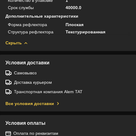
Количество в упаковке
1
Срок службы
40000.0
Дополнительные характеристики
Форма рефлектора
Плоская
Структура рефлектора
Текстурированная
Скрыть
Условия доставки
Самовывоз
Доставка курьером
Транспортная компания Alem TAT
Все условия доставки
Условия оплаты
Оплата по реквизитам