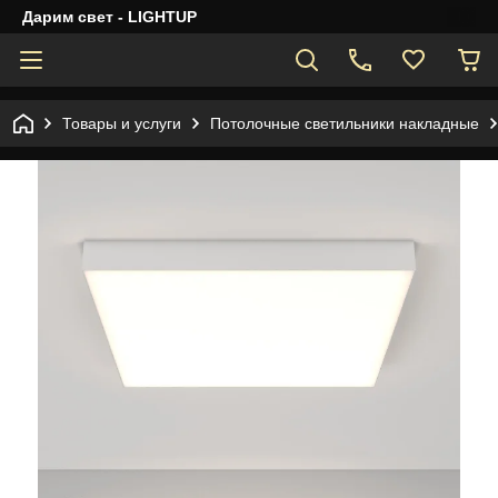
Дарим свет - LIGHTUP
Товары и услуги
Потолочные светильники накладные