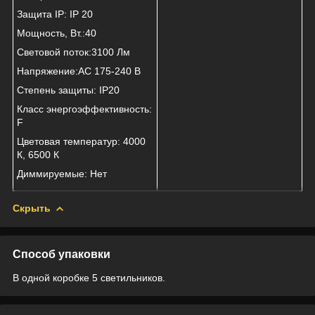
Защита IP: IP 20
Мощность, Вт.:40
Световой поток:3100 Лм
Напряжение:AC 175-240 В
Степень защиты: IP20
Класс энергоэффективность:
F
Цветовая температур: 4000
К, 6500 К
Диммируемые: Нет
Скрыть
Способ упаковки
В одной коробке 5 светильников.