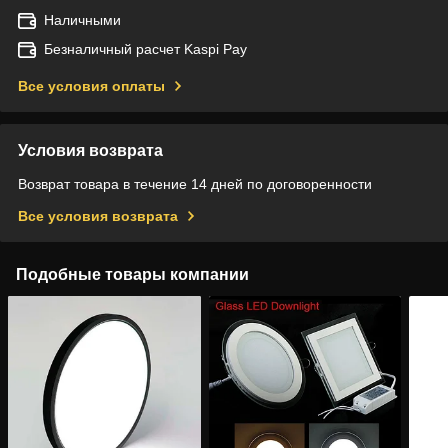
Наличными
Безналичный расчет Kaspi Pay
Все условия оплаты
Условия возврата
Возврат товара в течение 14 дней по договоренности
Все условия возврата
Подобные товары компании