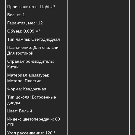
Производитель: LIghtUP
Вес, кг: 1
Гарантия, мес: 12
Объем: 0,009 м³
Тип лампы: Светодиодная
Назначение: Для спальни,
Для гостиной
Страна-производитель:
Китай
Материал арматуры:
Металл, Пластик
Форма: Квадратная
Тип цоколя: Встроенные
диоды
Цвет: Белый
Индекс цветопередачи: 80
CRI
Угол рассеивания: 120 °