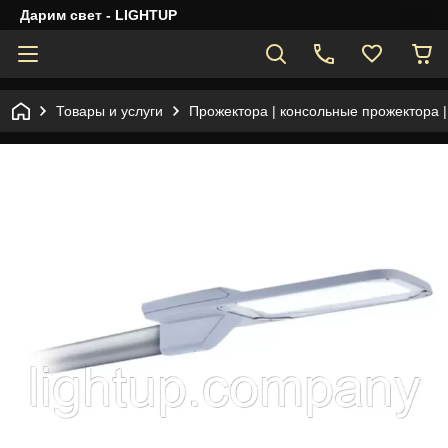
Дарим свет - LIGHTUP
Товары и услуги
Прожектора | консольные прожектора 