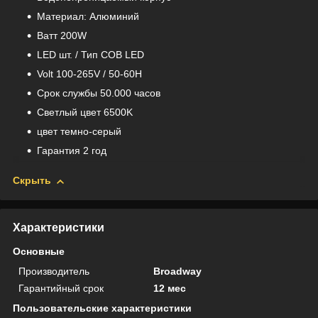
Материал: Aлюминий
Bатт 200W
LED шт. / Тип COB LED
Volt 100-265V / 50-60H
Срок службы 50.000 часов
Светлый цвет 6500K
цвет темно-серый
Гарантия 2 год
Скрыть
Характеристики
Основные
Производитель
Broadway
Гарантийный срок
12 мес
Пользовательские характеристики