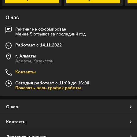
О нас
Рейтинг не сформирован
Менее 5 отзывов за последний год
Работает с 14.11.2022
г. Алматы
Алматы, Казахстан
Контакты
Сегодня работает с 11:00 до 16:00
Показать весь график работы
О нас
Контакты
Доставка и оплата