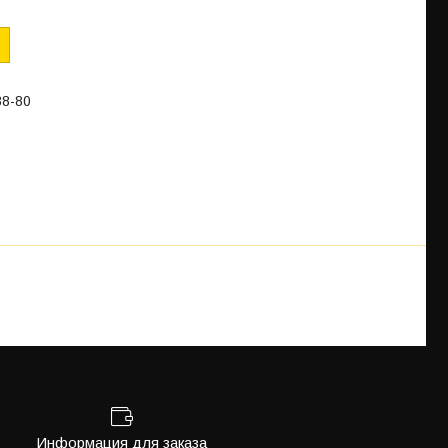
88-80
Информация для заказа