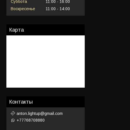
Суббота
11:00
16:00
Воскресенье
11:00
14:00
Карта
Контакты
anton.lightup@gmail.com
+77768708880