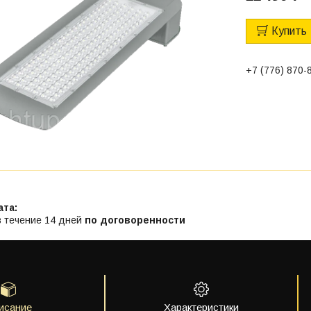
Купить
+7 (776) 870-
в течение 14 дней
по договоренности
исание
Характеристики