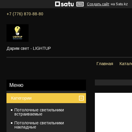
Создать сайт
на Satu.kz
+7 (776) 870-88-80
Дарим свет - LIGHTUP
Главная
Катал
Категории
Потолочные светильники
встраиваемые
Потолочные светильники
накладные