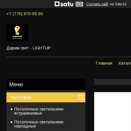
Создать сайт
на Satu.kz
+7 (776) 870-88-80
Дарим свет - LIGHTUP
Главная
Катал
Категории
Потолочные светильники
встраиваемые
Потолочные светильники
накладные