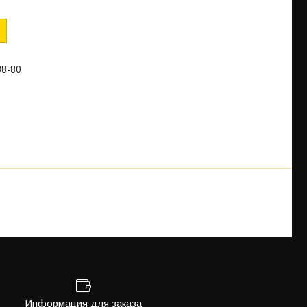
88-80
Информация для заказа