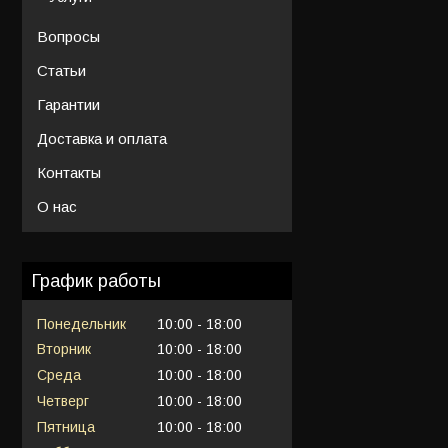
Вопросы
Статьи
Гарантии
Доставка и оплата
Контакты
О нас
График работы
Понедельник
10:00
18:00
Вторник
10:00
18:00
Среда
10:00
18:00
Четверг
10:00
18:00
Пятница
10:00
18:00