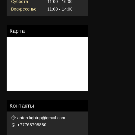
Суббота
11:00
16:00
Воскресенье
11:00
14:00
Карта
Контакты
anton.lightup@gmail.com
+77768708880