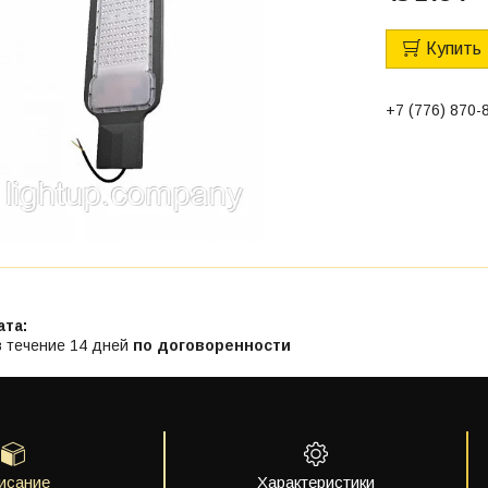
Купить
+7 (776) 870-
в течение 14 дней
по договоренности
исание
Характеристики