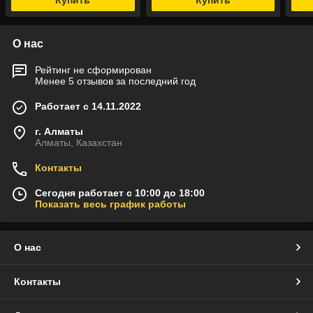
Купить
Купить
О нас
Рейтинг не сформирован
Менее 5 отзывов за последний год
Работает с 14.11.2022
г. Алматы
Алматы, Казахстан
Контакты
Сегодня работает с 10:00 до 18:00
Показать весь график работы
О нас
Контакты