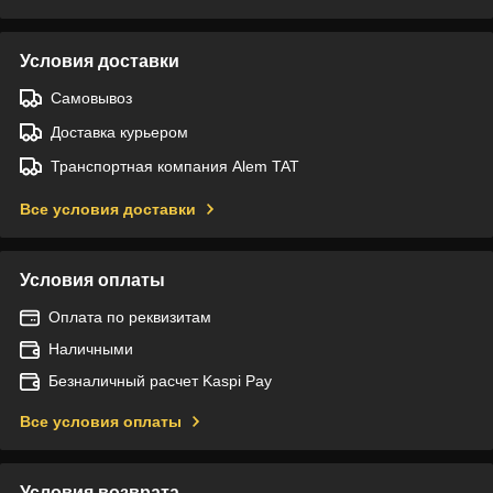
Условия доставки
Самовывоз
Доставка курьером
Транспортная компания Alem TAT
Все условия доставки
Условия оплаты
Оплата по реквизитам
Наличными
Безналичный расчет Kaspi Pay
Все условия оплаты
Условия возврата