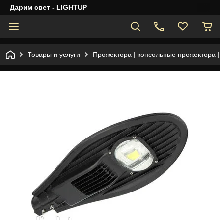
Дарим свет - LIGHTUP
Товары и услуги
Прожектора | консольные прожектора 