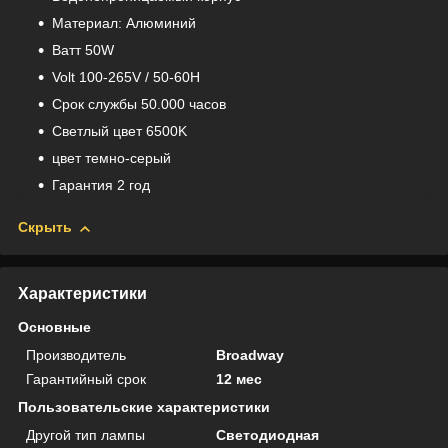
Материал: Aлюминий
Bатт 50W
Volt 100-265V / 50-60H
Срок службы 50.000 часов
Светлый цвет 6500K
цвет темно-серый
Гарантия 2 год
Скрыть
Характеристики
Основные
Производитель
Broadway
Гарантийный срок
12 мес
Пользовательские характеристики
Другой тип лампы
Светодиодная