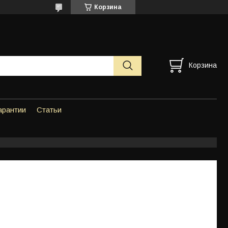
Корзина
Корзина
арантии
Статьи