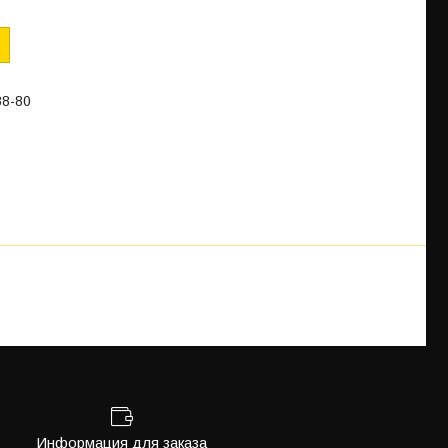
88-80
Информация для заказа