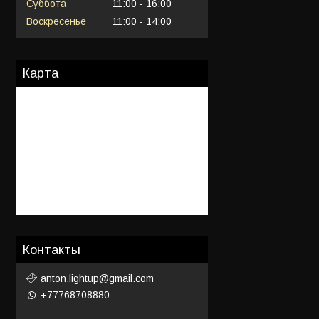
Суббота
11:00
16:00
Воскресенье
11:00
14:00
Карта
Контакты
anton.lightup@gmail.com
+77768708880