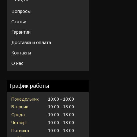
Вопросы
Статьи
Гарантии
Доставка и оплата
Контакты
О нас
График работы
Понедельник
10:00
18:00
Вторник
10:00
18:00
Среда
10:00
18:00
Четверг
10:00
18:00
Пятница
10:00
18:00