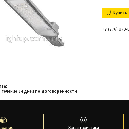
Купить
+7 (776) 870-
в течение 14 дней
по договоренности
исание
Характеристики