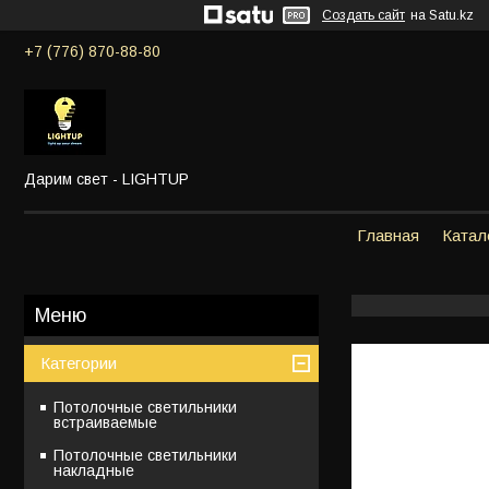
Создать сайт
на Satu.kz
+7 (776) 870-88-80
Дарим свет - LIGHTUP
Главная
Катал
Категории
Потолочные светильники
встраиваемые
Потолочные светильники
накладные