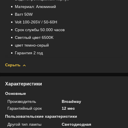
Материал: Aлюминий
Bатт 50W
Volt 100-265V / 50-60H
Срок службы 50.000 часов
Светлый цвет 6500K
цвет темно-серый
Гарантия 2 год
Скрыть
Характеристики
Основные
Производитель
Broadway
Гарантийный срок
12 мес
Пользовательские характеристики
Другой тип лампы
Светодиодная