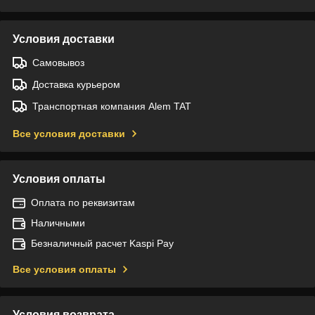
Условия доставки
Самовывоз
Доставка курьером
Транспортная компания Alem TAT
Все условия доставки
Условия оплаты
Оплата по реквизитам
Наличными
Безналичный расчет Kaspi Pay
Все условия оплаты
Условия возврата