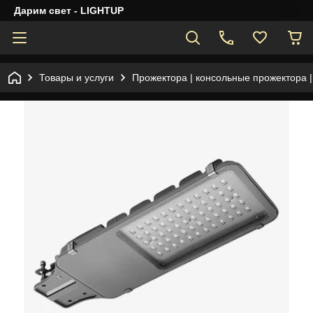
Дарим свет - LIGHTUP
Товары и услуги
Прожектора | консольные прожектора 