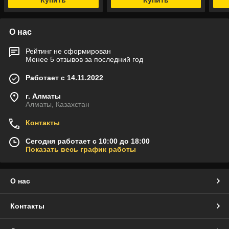
Купить
Купить
О нас
Рейтинг не сформирован
Менее 5 отзывов за последний год
Работает с 14.11.2022
г. Алматы
Алматы, Казахстан
Контакты
Сегодня работает с 10:00 до 18:00
Показать весь график работы
О нас
Контакты