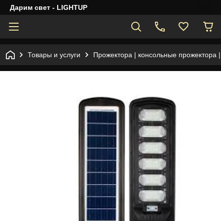
Дарим свет - LIGHTUP
Товары и услуги
Прожектора | консольные прожектора 