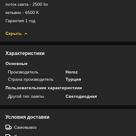
поток света - 2500 lm
кельвин - 6500 K
Гарантия 1 год
Скрыть
Характеристики
Основные
Производитель
Horoz
Страна производитель
Турция
Пользовательские характеристики
Другой тип лампы
Светодиодная
Условия доставки
Самовывоз