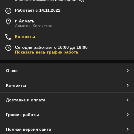
Работает с 14.11.2022
г. Алматы
Алматы, Казахстан
Контакты
Сегодня работает с 10:00 до 18:00
Показать весь график работы
О нас
Контакты
Доставка и оплата
График работы
Полная версия сайта