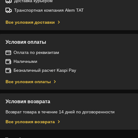
Доставка курьером
Транспортная компания Alem TAT
Все условия доставки
Условия оплаты
Оплата по реквизитам
Наличными
Безналичный расчет Kaspi Pay
Все условия оплаты
Условия возврата
Возврат товара в течение 14 дней по договоренности
Все условия возврата