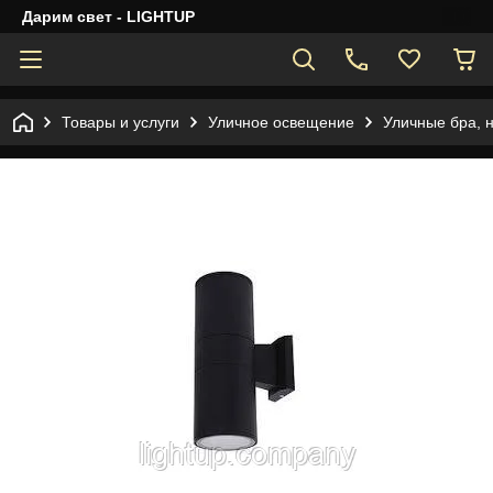
Дарим свет - LIGHTUP
Товары и услуги
Уличное освещение
Уличные бра, 