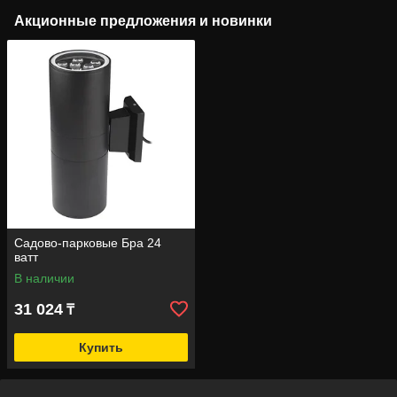
Акционные предложения и новинки
Садово-парковые Бра 24
ватт
В наличии
31 024
₸
Купить