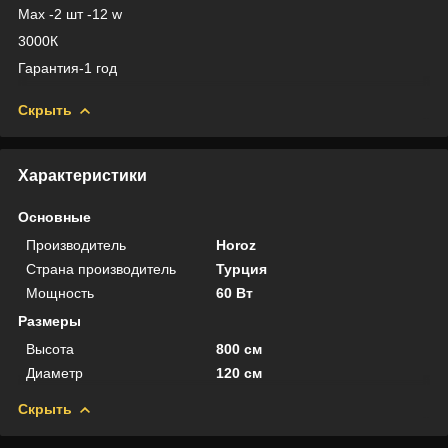
Max -2 шт -12 w
3000К
Гарантия-1 год
Скрыть
Характеристики
Основные
Производитель
Horoz
Страна производитель
Турция
Мощность
60 Вт
Размеры
Высота
800 см
Диаметр
120 см
Скрыть