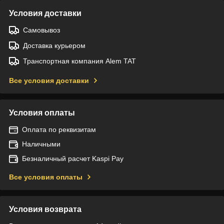
Условия доставки
Самовывоз
Доставка курьером
Транспортная компания Alem TAT
Все условия доставки
Условия оплаты
Оплата по реквизитам
Наличными
Безналичный расчет Kaspi Pay
Все условия оплаты
Условия возврата