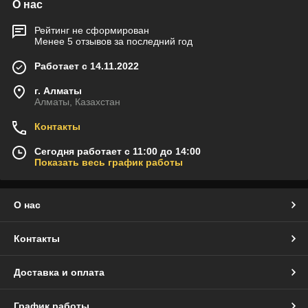
О нас
Рейтинг не сформирован
Менее 5 отзывов за последний год
Работает с 14.11.2022
г. Алматы
Алматы, Казахстан
Контакты
Сегодня работает с 11:00 до 14:00
Показать весь график работы
О нас
Контакты
Доставка и оплата
График работы