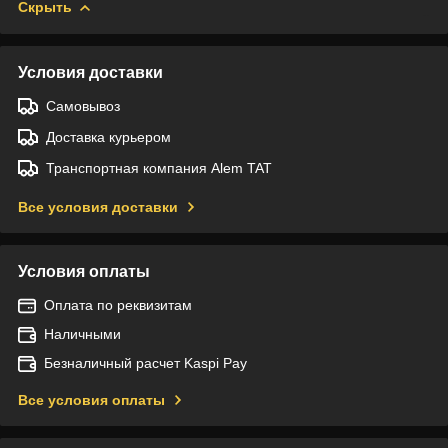
Скрыть
Условия доставки
Самовывоз
Доставка курьером
Транспортная компания Alem TAT
Все условия доставки
Условия оплаты
Оплата по реквизитам
Наличными
Безналичный расчет Kaspi Pay
Все условия оплаты