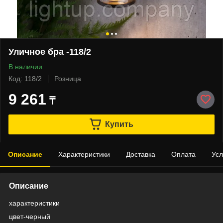
Уличное бра -118/2
В наличии
Код: 118/2
Розница
9 261
₸
Купить
Описание
Характеристики
Доставка
Оплата
Усл
Описание
характеристики
цвет-черный