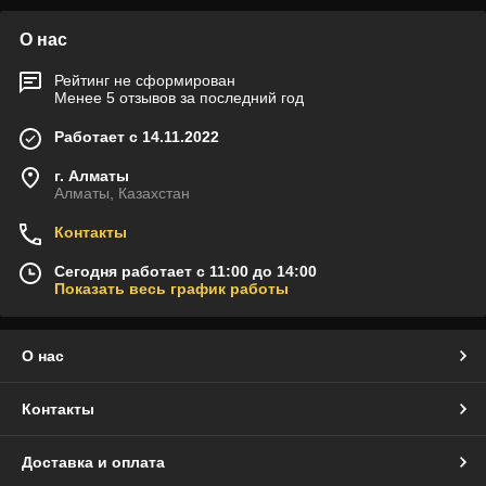
О нас
Рейтинг не сформирован
Менее 5 отзывов за последний год
Работает с 14.11.2022
г. Алматы
Алматы, Казахстан
Контакты
Сегодня работает с 11:00 до 14:00
Показать весь график работы
О нас
Контакты
Доставка и оплата