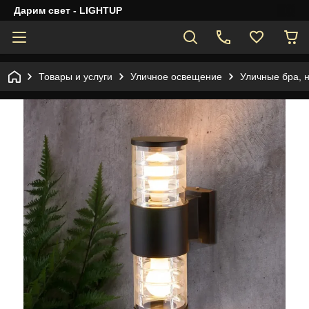
Дарим свет - LIGHTUP
Товары и услуги
Уличное освещение
Уличные бра, 